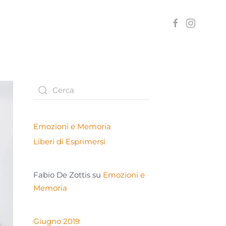
Emozioni e Memoria
Liberi di Esprimersi
Fabio De Zottis
su
Emozioni e
Memoria
Giugno 2019