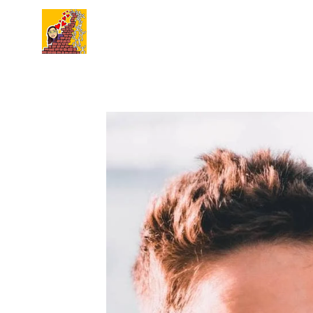
Skip to main content