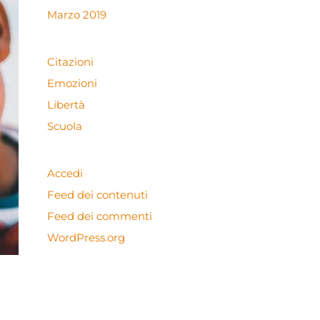
Marzo 2019
Citazioni
Emozioni
Libertà
Scuola
Accedi
Feed dei contenuti
Feed dei commenti
WordPress.org