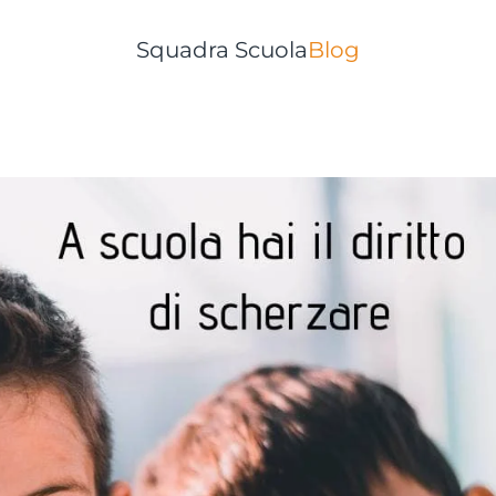
Squadra Scuola
Blog