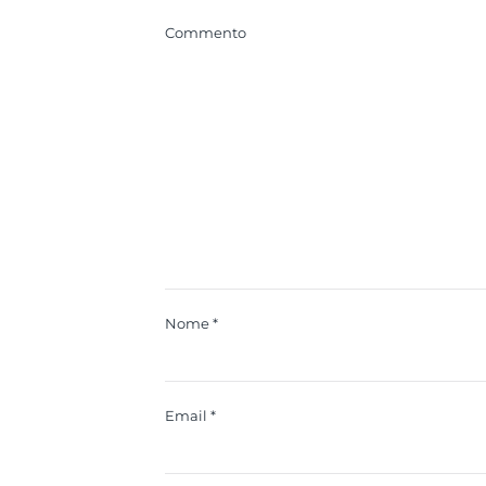
Commento
Nome
*
Email
*