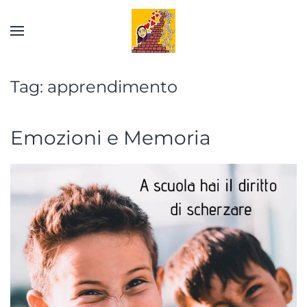
Skip to main content
Tag:
apprendimento
Emozioni e Memoria